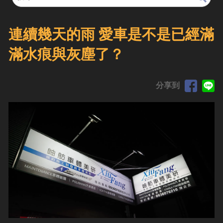
連續幾天的雨 愛車是不是已經滿
滿水痕與灰塵了？
分享到