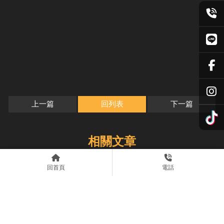
上一篇
回列表
下一篇
回首頁
電話