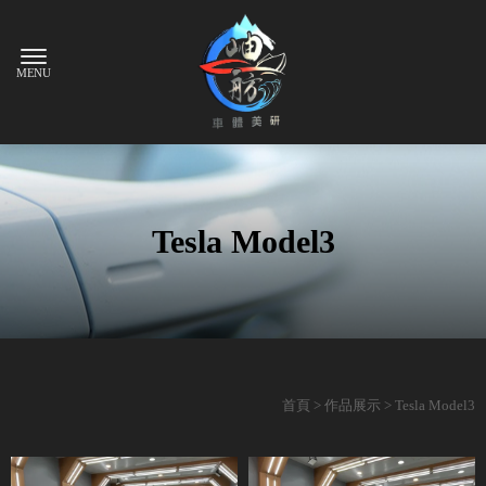
Tesla Model3
首頁
>
作品展示
> Tesla Model3