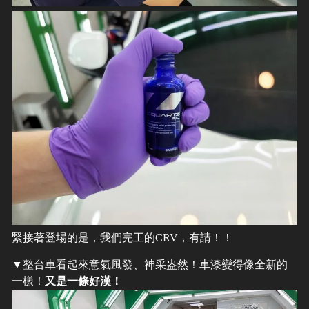
緊接著登場的是，我們完工的CRV，有請！！
▼整台車看起來意氣風發、神采盎然！車漆變得像全新的
一樣！
又是一條好漢！