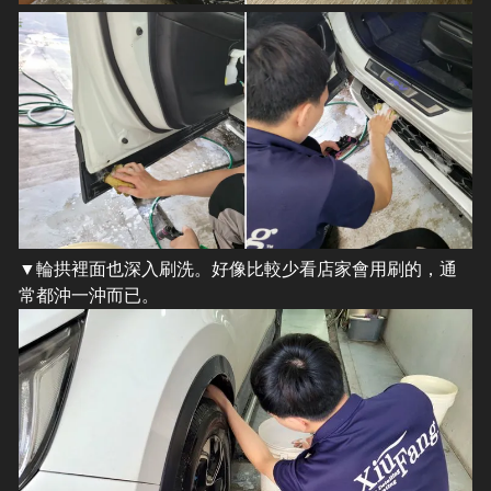
▼輪拱裡面也深入刷洗。好像比較少看店家會用刷的，通
常都沖一沖而已。